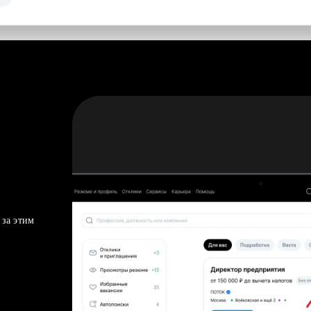
 за этим