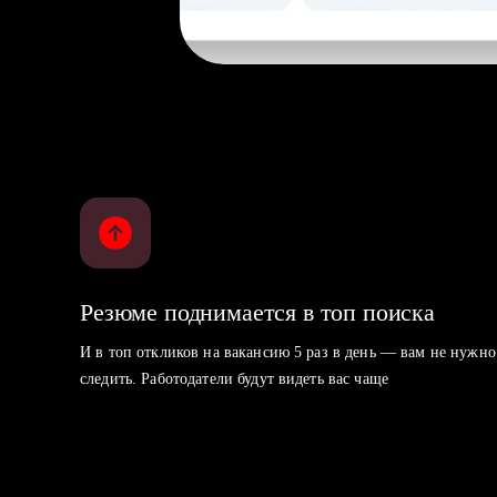
Резюме поднимается в топ поиска
И в топ откликов на вакансию 5 раз в день — вам не нужно
следить. Работодатели будут видеть вас чаще