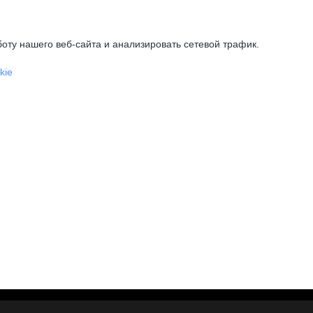
оту нашего веб-сайта и анализировать сетевой трафик.
kie