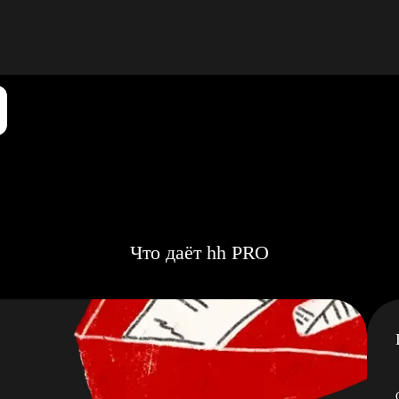
Что даёт hh PRO