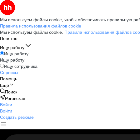
Мы используем файлы cookie, чтобы обеспечивать правильную раб
Правила использования файлов cookie
Мы используем файлы cookie.
Правила использования файлов coo
Понятно
Ищу работу
Ищу работу
Ищу работу
Ищу сотрудника
Сервисы
Помощь
Ещё
Поиск
Роговская
Войти
Войти
Создать резюме