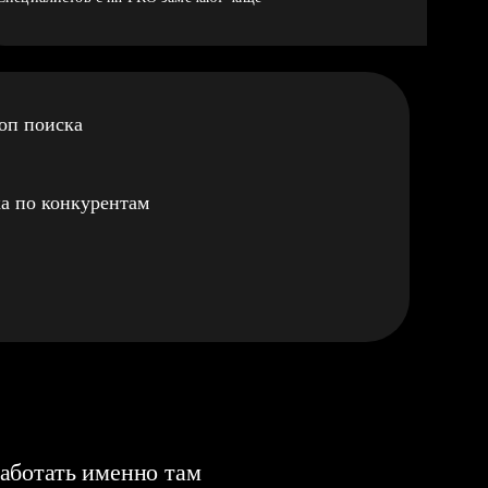
оп поиска
а по конкурентам
аботать именно там