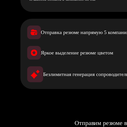
Отправка резюме напрямую 5 компан
Яркое выделение резюме цветом
Безлимитная генерация сопроводите
Отправим резюме в