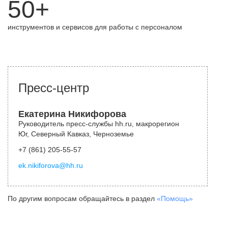
50+
инструментов и сервисов для работы с персоналом
Пресс-центр
Екатерина Никифорова
Руководитель пресс-службы hh.ru, макрорегион
Юг, Северный Кавказ, Черноземье
+7 (861) 205-55-57
ek.nikiforova@hh.ru
По другим вопросам обращайтесь в раздел
«Помощь»