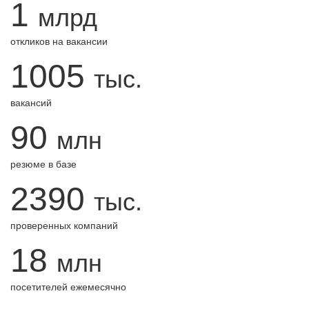
1
млрд
откликов на вакансии
1005
тыс.
вакансий
90
млн
резюме в базе
2390
тыс.
проверенных компаний
18
млн
посетителей ежемесячно