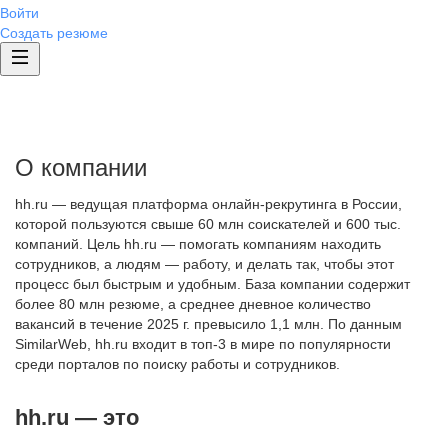
Войти
Создать резюме
О компании
hh.ru — ведущая платформа онлайн-рекрутинга в России,
которой пользуются свыше 60 млн соискателей и 600 тыс.
компаний. Цель hh.ru — помогать компаниям находить
сотрудников, а людям — работу, и делать так, чтобы этот
процесс был быстрым и удобным. База компании содержит
более 80 млн резюме, а среднее дневное количество
вакансий в течение 2025 г. превысило 1,1 млн. По данным
SimilarWeb, hh.ru входит в топ-3 в мире по популярности
среди порталов по поиску работы и сотрудников.
hh.ru — это