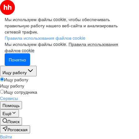
Мы используем файлы cookie, чтобы обеспечивать
правильную работу нашего веб-сайта и анализировать
сетевой трафик.
Правила использования файлов cookie
Мы используем файлы cookie.
Правила использования
файлов cookie
Понятно
Ищу работу
Ищу работу
Ищу работу
Ищу сотрудника
Сервисы
Помощь
Ещё
Поиск
Роговская
Войти