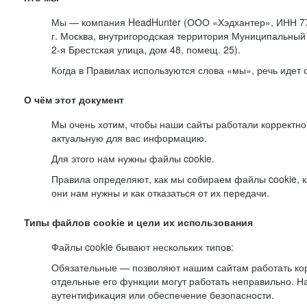
Мы — компания HeadHunter (ООО «Хэдхантер», ИНН 77
г. Москва, внутригородская территория Муниципальный 
2-я
Брестская улица, дом 48, помещ. 25).
Когда в Правилах используются слова «мы», речь идет
О чём этот документ
Мы очень хотим, чтобы наши сайты работали корректно
актуальную для вас информацию.
Для этого нам нужны файлы cookie.
Правила определяют, как мы собираем файлы cookie, к
они нам нужны и как отказаться от их передачи.
Типы файлов cookie и цели их использования
Файлы cookie бывают нескольких типов:
Обязательные — позволяют нашим сайтам работать корр
отдельные его функции могут работать неправильно. 
аутентификация или обеспечение безопасности.