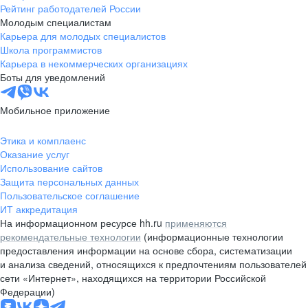
Рейтинг работодателей России
Молодым специалистам
Карьера для молодых специалистов
Школа программистов
Карьера в некоммерческих организациях
Боты для уведомлений
Мобильное приложение
Этика и комплаенс
Оказание услуг
Использование сайтов
Защита персональных данных
Пользовательское соглашение
ИТ аккредитация
На информационном ресурсе hh.ru
применяются
рекомендательные технологии
(информационные технологии
предоставления информации на основе сбора, систематизации
и анализа сведений, относящихся к предпочтениям пользователей
сети «Интернет», находящихся на территории Российской
Федерации)