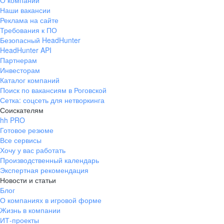
О компании
Наши вакансии
Реклама на сайте
Требования к ПО
Безопасный HeadHunter
HeadHunter API
Партнерам
Инвесторам
Каталог компаний
Поиск по вакансиям в Роговской
Сетка: соцсеть для нетворкинга
Соискателям
hh PRO
Готовое резюме
Все сервисы
Хочу у вас работать
Производственный календарь
Экспертная рекомендация
Новости и статьи
Блог
О компаниях в игровой форме
Жизнь в компании
ИТ-проекты