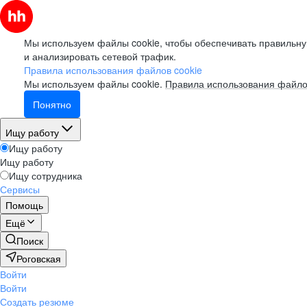
Мы используем файлы cookie, чтобы обеспечивать правильну
и анализировать сетевой трафик.
Правила использования файлов cookie
Мы используем файлы cookie.
Правила использования файло
Понятно
Ищу работу
Ищу работу
Ищу работу
Ищу сотрудника
Сервисы
Помощь
Ещё
Поиск
Роговская
Войти
Войти
Создать резюме