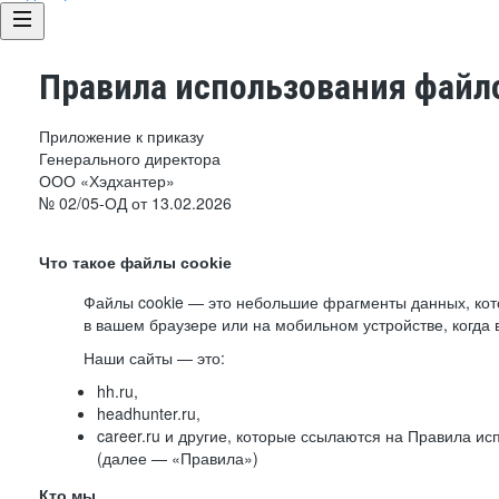
Правила использования файло
Приложение к приказу
Генерального директора
ООО «Хэдхантер»
№ 02/05-ОД от 13.02.2026
Что такое файлы cookie
Файлы cookie — это небольшие фрагменты данных, ко
в вашем браузере или на мобильном устройстве, когда 
Наши сайты — это:
hh.ru,
headhunter.ru,
career.ru и другие, которые ссылаются на Правила и
(далее — «Правила»)
Кто мы