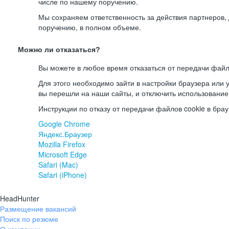
числе по нашему поручению.
Мы сохраняем ответственность за действия партнеров
поручению, в полном объеме.
Можно ли отказаться?
Вы можете в любое время отказаться от передачи файл
Для этого необходимо зайти в настройки браузера или у
вы перешли на наши сайты, и отключить использование
Инструкции по отказу от передачи файлов cookie в брау
Google Chrome
Яндекс.Браузер
Mozilla Firefox
Microsoft Edge
Safari (Mac)
Safari (iPhone)
HeadHunter
Размещение вакансий
Поиск по резюме