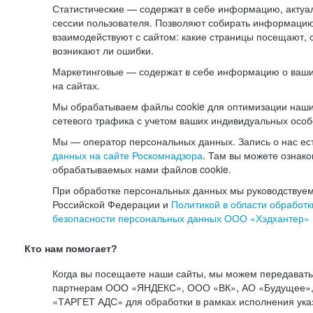
Статистические — содержат в себе информацию, актуа
сессии пользователя. Позволяют собирать информацию 
взаимодействуют с сайтом: какие страницы посещают, 
возникают ли ошибки.
Маркетинговые — содержат в себе информацию о ваши
на сайтах.
Мы обрабатываем файлы cookie для оптимизации наши
сетевого трафика с учетом ваших индивидуальных особ
Мы — оператор персональных данных. Запись о нас ес
данных на сайте Роскомнадзора
. Там вы можете ознак
обрабатываемых нами файлов cookie.
При обработке персональных данных мы руководствуем
Российской Федерации и
Политикой в области обработк
безопасности персональных данных ООО «Хэдхантер»
Кто нам помогает?
Когда вы посещаете наши сайты, мы можем передават
партнерам ООО «ЯНДЕКС», ООО «ВК», АО «Будущее», 
«ТАРГЕТ АДС» для обработки в рамках исполнения ука