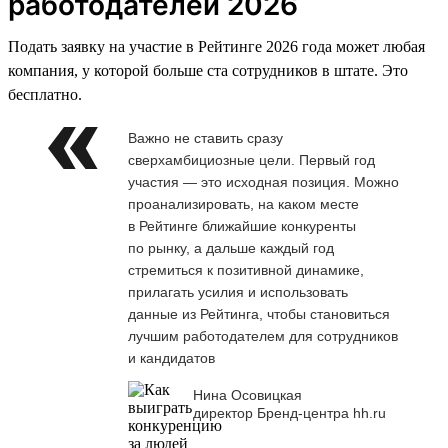
работодателей 2026
Подать заявку на участие в Рейтинге 2026 года может любая
компания, у которой больше ста сотрудников в штате. Это
бесплатно.
Важно не ставить сразу
сверхамбициозные цели. Первый год
участия — это исходная позиция. Можно
проанализировать, на каком месте
в Рейтинге ближайшие конкуренты
по рынку, а дальше каждый год
стремиться к позитивной динамике,
прилагать усилия и использовать
данные из Рейтинга, чтобы становиться
лучшим работодателем для сотрудников
и кандидатов
Нина Осовицкая
директор Бренд-центра hh.ru