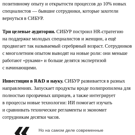
позитивному опыту и открытости процессов до 10% новых
специалистов — бывшие сотрудники, которые захотели
вернуться в СИБУР.
Три целевые аудитории.
СИБУР построил HR-стратегию
на поддержке молодых специалистов и женщин, а ещё
продвигает так называемый серебряный возраст. Сотрудников
с многолетним опытом выводят на новые роли: они меньше
работают «руками» и больше делятся экспертизой
с начинающими.
Инвестиции в R&D и науку.
СИБУР развивается в разных
направлениях. Запускает продукты вроде полипропилена для
полностью прозрачных шприцев, а также интегрирует
в процессы новые технологии: ИИ помогает изучать
и сравнивать технические регламенты и экономит
сотрудникам десятки часов.
Но на самом деле современные