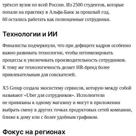
трёхсот вузов по всей России. Из 2500 студентов, которые
попали на практику в Альфа-Банк за прошлый год,
60 остались работать как полноценные сотрудники.
Технологии и ИИ
Финалисты подчеркнули, что при дефиците кадров особенно
важно развивать технологии, чтобы оптимизировать
процессы и увеличивать производительность сотрудников.
К тому же технологичность делает HR-бренд более
привлекательным для соискателей.
X5 Group создала экосистему сервисов, которую между собой
называют «Uber для сотрудников». Исполнители
не привязаны к одному магазину и могут в приложении
выбрать смену в других точках продуктовых сетей компании,
ближе к дому или с более удобным графиком.
Фокус на регионах