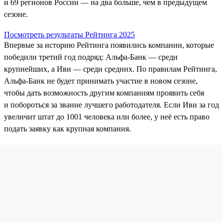
и 69 регионов России — на два больше, чем в предыдущем
сезоне.
Посмотреть результаты Рейтинга 2025
Впервые за историю Рейтинга появились компании, которые
победили третий год подряд: Альфа-Банк — среди
крупнейших, а Иви — среди средних. По правилам Рейтинга,
Альфа‑Банк не будет принимать участие в новом сезоне,
чтобы дать возможность другим компаниям проявить себя
и побороться за звание лучшего работодателя. Если Иви за год
увеличит штат до 1001 человека или более, у неё есть право
подать заявку как крупная компания.