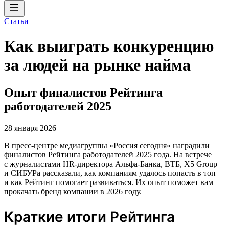
Статьи
Как выиграть конкуренцию
за людей на рынке найма
Опыт финалистов Рейтинга
работодателей 2025
28 января 2026
В пресс-центре медиагруппы «Россия сегодня» наградили
финалистов Рейтинга работодателей 2025 года. На встрече
с журналистами HR-директора Альфа-Банка, ВТБ, X5 Group
и СИБУРа рассказали, как компаниям удалось попасть в топ
и как Рейтинг помогает развиваться. Их опыт поможет вам
прокачать бренд компании в 2026 году.
Краткие итоги Рейтинга