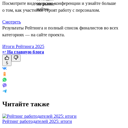
Посмотрите видеоверсию конференции и узнайте больше
о том, как участники строят работу с персоналом.
Смотреть
Результаты Рейтинга и полный список финалистов во всех
категориях — на сайте проекта.
Итоги Рейтинга 2025
↩
На главную блога
5
Читайте также
Рейтинг работодателей 2025: итоги