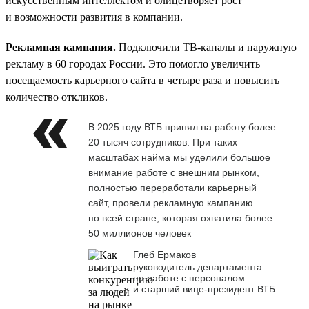
искусственным интеллектом и олицетворяет рост
и возможности развития в компании.
Рекламная кампания.
Подключили ТВ-каналы и наружную
рекламу в 60 городах России. Это помогло увеличить
посещаемость карьерного сайта в четыре раза и повысить
количество откликов.
В 2025 году ВТБ принял на работу более
20 тысяч сотрудников. При таких
масштабах найма мы уделили большое
внимание работе с внешним рынком,
полностью переработали карьерный
сайт, провели рекламную кампанию
по всей стране, которая охватила более
50 миллионов человек
Глеб Ермаков
руководитель департамента
по работе с персоналом
и старший вице-президент ВТБ