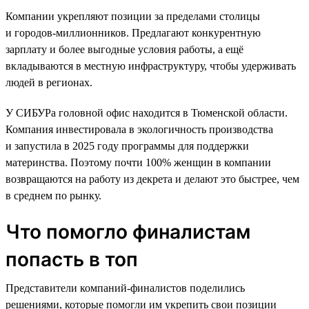
Компании укрепляют позиции за пределами столицы
и городов-миллионников. Предлагают конкурентную
зарплату и более выгодные условия работы, а ещё
вкладываются в местную инфраструктуру, чтобы удерживать
людей в регионах.
У СИБУРа головной офис находится в Тюменской области.
Компания инвестировала в экологичность производства
и запустила в 2025 году программы для поддержки
материнства. Поэтому почти 100% женщин в компании
возвращаются на работу из декрета и делают это быстрее, чем
в среднем по рынку.
Что помогло финалистам
попасть в топ
Представители компаний-финалистов поделились
решениями, которые помогли им укрепить свои позиции