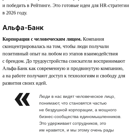
и победить в Рейтинге. Это готовые идеи для HR-стратегии
в 2026 году.
Альфа-Банк
Корпорация с человеческим лицом.
Компания
сконцентрировалась на том, чтобы люди получали
позитивный опыт на любом из этапов взаимодействия
с брендом. До трудоустройства соискатели воспринимают
Альфа-Банк как современную и продвинутую компанию,
а на работе получают доступ к технологиям и свободу для
развития своих идей.
Люди в нас видят человеческое лицо,
понимают, что становятся частью
не бездушной корпорации, а мощного
бизнес-сообщества единомышленников.
Это удерживает сотрудников, это
им нравится, и мы этому очень рады