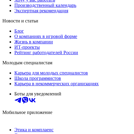
Производственный календарь
Экспертная рекомендация
Новости и статьи
Блог
О компаниях в игровой форме
Жизнь в компании
ИТ-проекты
Рейтинг работодателей России
Молодым специалистам
Карьера для молодых специалистов
Школа программистов
Карьера в некоммерческих организациях
Боты для уведомлений
Мобильное приложение
Этика и комплаенс