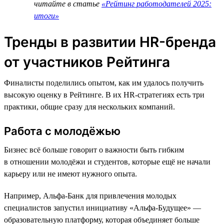
читайте в статье
«Рейтинг работодателей 2025:
итоги»
Тренды в развитии HR-бренда
от участников Рейтинга
Финалисты поделились опытом, как им удалось получить
высокую оценку в Рейтинге. В их HR-стратегиях есть три
практики, общие сразу для нескольких компаний.
Работа с молодёжью
Бизнес всё больше говорит о важности быть гибким
в отношении молодёжи и студентов, которые ещё не начали
карьеру или не имеют нужного опыта.
Например, Альфа-Банк для привлечения молодых
специалистов запустил инициативу «Альфа-Будущее» —
образовательную платформу, которая объединяет больше