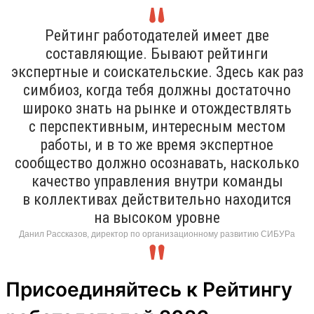
Рейтинг работодателей имеет две
составляющие. Бывают рейтинги
экспертные и соискательские. Здесь как раз
симбиоз, когда тебя должны достаточно
широко знать на рынке и отождествлять
с перспективным, интересным местом
работы, и в то же время экспертное
сообщество должно осознавать, насколько
качество управления внутри команды
в коллективах действительно находится
на высоком уровне
Данил Рассказов, директор по организационному развитию СИБУРа
Присоединяйтесь к Рейтингу