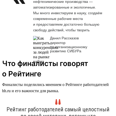
нефтехимические производства —
автоматизированные и экологичные.
Мы много инвестируем в науку, создаём
современные рабочие места
и предоставляем достаточно большую
свободу действий, чтобы творить
Данил Рассказов
директор
по организационному
развитию СИБУРа
Что финалисты говорят
о Рейтинге
Финалисты поделились мнением о Рейтинге работодателей
hh.ru и его важности для рынка.
Рейтинг работодателей самый целостный