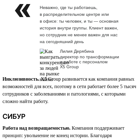
Неважно, где ты работаешь,
в распределительном центре или
в офисе: ты человек, и ты — основная
история внутри группы. Клиент важен,
но сотрудник не менее важен для нас
на сегодняшний день
Лилия Дерябина
директор по трансформации
и работе с персоналом
Х5 Group
Инклюзивность.
X5 Group развивается как компания равных
возможностей для всех, поэтому в сети работает более 5 тысяч
сотрудников с заболеваниями и патологиями, с которыми
сложно найти работу.
СИБУР
Работа над возвращаемостью.
Компания поддерживает
принцип: увольнение не конец истории. Благодаря