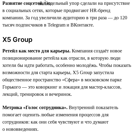
Развитие соцсетей.
Отдельный упор сделали на присутствие
в социальных сетях, которые продвигают HR-бренд
компании. За год увеличили аудиторию в три раза — до 120
тысяч подписчиков в Telegram и ВКонтакте.
X5 Group
Ретейл как место для карьеры.
Компания создаёт новое
позиционирование ретейла как отрасли, в которую люди
хотели бы идти работать, особенно молодёжь. Чтобы показать
возможности для старта карьеры, X5 Group запустила
общественное пространство «Сфера» в московском парке
Горького — это коворкинг и локация для мастер-классов,
лекций, тренировок и вечеринок.
Метрика «Голос сотрудника».
Внутренний показатель
помогает оценить любые изменения процессов для
сотрудников: как они себя чувствуют и что думают
о нововведениях.