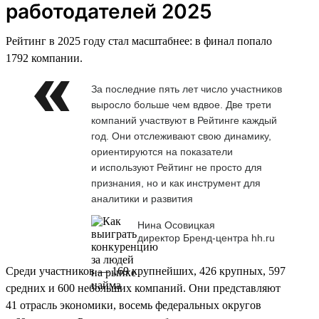
работодателей 2025
Рейтинг в 2025 году стал масштабнее: в финал попало
1792 компании.
За последние пять лет число участников
выросло больше чем вдвое. Две трети
компаний участвуют в Рейтинге каждый
год. Они отслеживают свою динамику,
ориентируются на показатели
и используют Рейтинг не просто для
признания, но и как инструмент для
аналитики и развития
Нина Осовицкая
директор Бренд-центра hh.ru
Среди участников — 169 крупнейших, 426 крупных, 597
средних и 600 небольших компаний. Они представляют
41 отрасль экономики, восемь федеральных округов