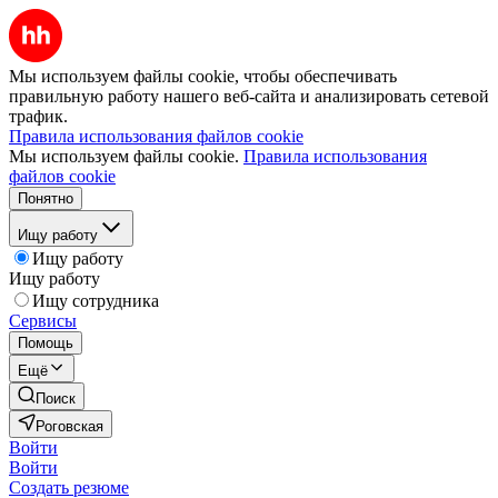
Мы используем файлы cookie, чтобы обеспечивать
правильную работу нашего веб-сайта и анализировать сетевой
трафик.
Правила использования файлов cookie
Мы используем файлы cookie.
Правила использования
файлов cookie
Понятно
Ищу работу
Ищу работу
Ищу работу
Ищу сотрудника
Сервисы
Помощь
Ещё
Поиск
Роговская
Войти
Войти
Создать резюме