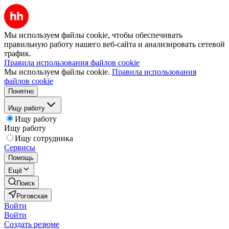
Мы используем файлы cookie, чтобы обеспечивать
правильную работу нашего веб-сайта и анализировать сетевой
трафик.
Правила использования файлов cookie
Мы используем файлы cookie.
Правила использования
файлов cookie
Понятно
Ищу работу
Ищу работу
Ищу работу
Ищу сотрудника
Сервисы
Помощь
Ещё
Поиск
Роговская
Войти
Войти
Создать резюме