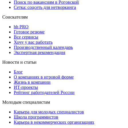
Поиск по вакансиям в Роговской
Сетка: соцсеть для нетворкинга
Соискателям
hh PRO
Готовое резюме
Все сервисы
Хочу у вас работать
Производственный календарь
Экспертная рекомендация
Новости и статьи
Блог
О компаниях в игровой форме
Жизнь в компании
ИТ-проекты
Рейтинг работодателей России
Молодым специалистам
Карьера для молодых специалистов
Школа программистов
Карьера в некоммерческих организациях