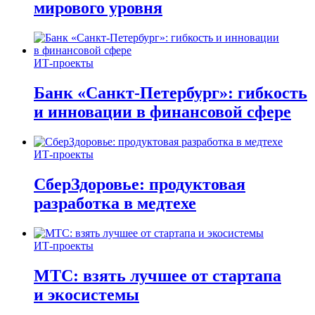
мирового уровня
ИТ-проекты
Банк «Санкт-Петербург»: гибкость
и инновации в финансовой сфере
ИТ-проекты
СберЗдоровье: продуктовая
разработка в медтехе
ИТ-проекты
МТС: взять лучшее от стартапа
и экосистемы