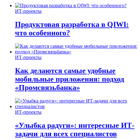
ИТ-проекты
Продуктовая разработка в QIWI:
что особенного?
ИТ-проекты
Как делаются самые удобные
мобильные приложения: подход
«Промсвязьбанка»
ИТ-проекты
«Улыбка радуги»: интересные ИТ-
задачи для всех специалистов