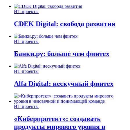
ИТ-проекты
CDEK Digital: свобода развития
ИТ-проекты
Банки.ру: больше чем финтех
ИТ-проекты
Alfa Digital: нескучный финтех
ИТ-проекты
«Киберпротект»: создавать
продукты мирового уровня в