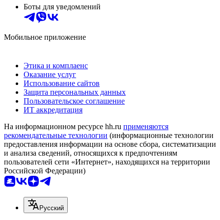
Боты для уведомлений
Мобильное приложение
Этика и комплаенс
Оказание услуг
Использование сайтов
Защита персональных данных
Пользовательское соглашение
ИТ аккредитация
На информационном ресурсе hh.ru
применяются
рекомендательные технологии
(информационные технологии
предоставления информации на основе сбора, систематизации
и анализа сведений, относящихся к предпочтениям
пользователей сети «Интернет», находящихся на территории
Российской Федерации)
Русский