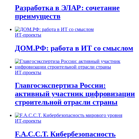
Разработка в ЭЛАР: сочетание
преимуществ
ИТ-проекты
ДОМ.РФ: работа в ИТ со смыслом
ИТ-проекты
Главгосэкспертиза России:
активный участник цифровизации
строительной отрасли страны
ИТ-проекты
F.A.C.C.T. Кибербезопасность