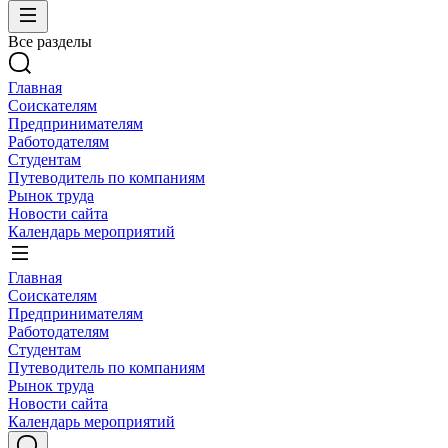
Все разделы
Главная
Соискателям
Предпринимателям
Работодателям
Студентам
Путеводитель по компаниям
Рынок труда
Новости сайта
Календарь мероприятий
Главная
Соискателям
Предпринимателям
Работодателям
Студентам
Путеводитель по компаниям
Рынок труда
Новости сайта
Календарь мероприятий