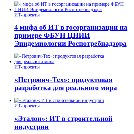
ИТ-проекты
4 мифа об ИТ в госорганизации на
примере ФБУН ЦНИИ
Эпидемиологии Роспотребнадзора
ИТ-проекты
«Петрович-Тех»: продуктовая
разработка для реального мира
ИТ-проекты
«Эталон»: ИТ в строительной
индустрии