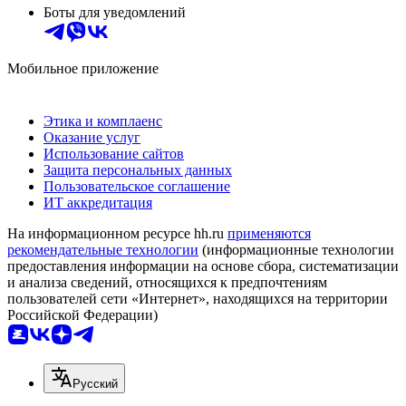
Боты для уведомлений
Мобильное приложение
Этика и комплаенс
Оказание услуг
Использование сайтов
Защита персональных данных
Пользовательское соглашение
ИТ аккредитация
На информационном ресурсе hh.ru
применяются
рекомендательные технологии
(информационные технологии
предоставления информации на основе сбора, систематизации
и анализа сведений, относящихся к предпочтениям
пользователей сети «Интернет», находящихся на территории
Российской Федерации)
Русский