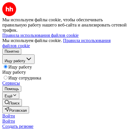
Мы используем файлы cookie, чтобы обеспечивать
правильную работу нашего веб-сайта и анализировать сетевой
трафик.
Правила использования файлов cookie
Мы используем файлы cookie.
Правила использования
файлов cookie
Понятно
Ищу работу
Ищу работу
Ищу работу
Ищу сотрудника
Сервисы
Помощь
Ещё
Поиск
Роговская
Войти
Войти
Создать резюме