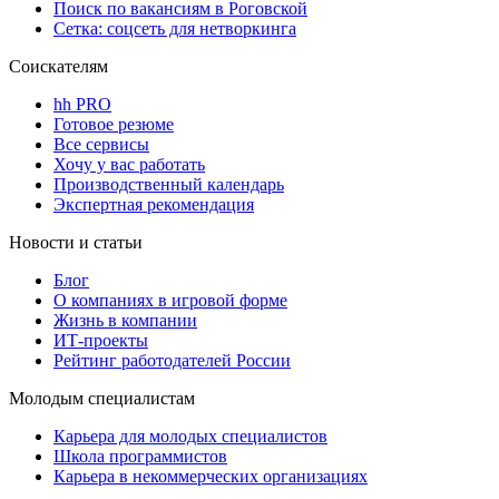
Поиск по вакансиям в Роговской
Сетка: соцсеть для нетворкинга
Соискателям
hh PRO
Готовое резюме
Все сервисы
Хочу у вас работать
Производственный календарь
Экспертная рекомендация
Новости и статьи
Блог
О компаниях в игровой форме
Жизнь в компании
ИТ-проекты
Рейтинг работодателей России
Молодым специалистам
Карьера для молодых специалистов
Школа программистов
Карьера в некоммерческих организациях