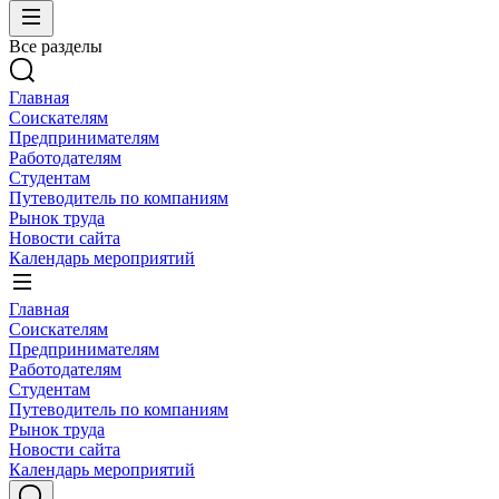
Все разделы
Главная
Соискателям
Предпринимателям
Работодателям
Студентам
Путеводитель по компаниям
Рынок труда
Новости сайта
Календарь мероприятий
Главная
Соискателям
Предпринимателям
Работодателям
Студентам
Путеводитель по компаниям
Рынок труда
Новости сайта
Календарь мероприятий