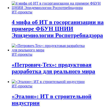
ИТ-проекты
4 мифа об ИТ в госорганизации на
примере ФБУН ЦНИИ
Эпидемиологии Роспотребнадзора
ИТ-проекты
«Петрович-Тех»: продуктовая
разработка для реального мира
ИТ-проекты
«Эталон»: ИТ в строительной
индустрии