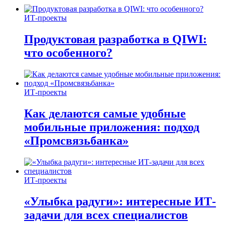
ИТ-проекты
Продуктовая разработка в QIWI:
что особенного?
ИТ-проекты
Как делаются самые удобные
мобильные приложения: подход
«Промсвязьбанка»
ИТ-проекты
«Улыбка радуги»: интересные ИТ-
задачи для всех специалистов