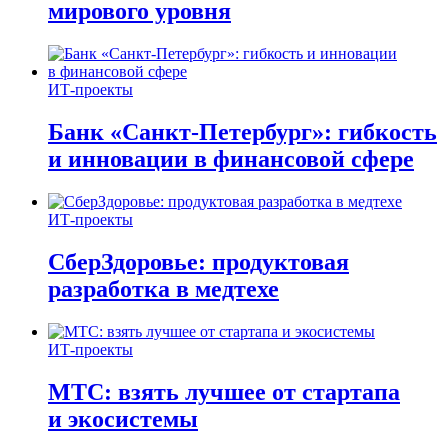
мирового уровня
ИТ-проекты
Банк «Санкт-Петербург»: гибкость
и инновации в финансовой сфере
ИТ-проекты
СберЗдоровье: продуктовая
разработка в медтехе
ИТ-проекты
МТС: взять лучшее от стартапа
и экосистемы