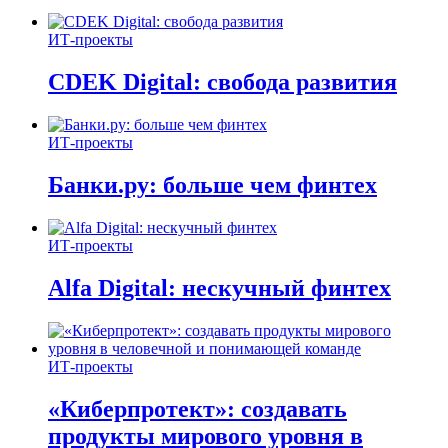
ИТ-проекты
CDEK Digital: свобода развития
ИТ-проекты
Банки.ру: больше чем финтех
ИТ-проекты
Alfa Digital: нескучный финтех
ИТ-проекты
«Киберпротект»: создавать
продукты мирового уровня в