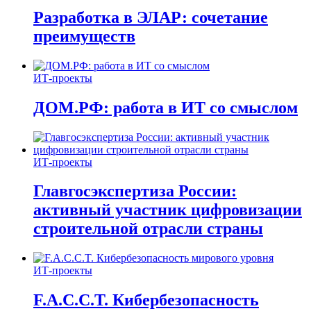
Разработка в ЭЛАР: сочетание
преимуществ
ИТ-проекты
ДОМ.РФ: работа в ИТ со смыслом
ИТ-проекты
Главгосэкспертиза России:
активный участник цифровизации
строительной отрасли страны
ИТ-проекты
F.A.C.C.T. Кибербезопасность