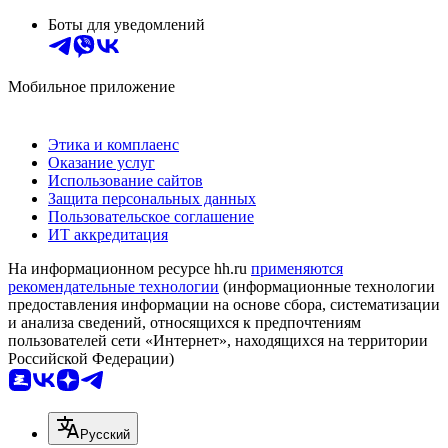
Боты для уведомлений
Мобильное приложение
Этика и комплаенс
Оказание услуг
Использование сайтов
Защита персональных данных
Пользовательское соглашение
ИТ аккредитация
На информационном ресурсе hh.ru
применяются
рекомендательные технологии
(информационные технологии
предоставления информации на основе сбора, систематизации
и анализа сведений, относящихся к предпочтениям
пользователей сети «Интернет», находящихся на территории
Российской Федерации)
Русский