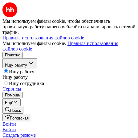
Мы используем файлы cookie, чтобы обеспечивать
правильную работу нашего веб-сайта и анализировать сетевой
трафик.
Правила использования файлов cookie
Мы используем файлы cookie.
Правила использования
файлов cookie
Понятно
Ищу работу
Ищу работу
Ищу работу
Ищу сотрудника
Сервисы
Помощь
Ещё
Поиск
Роговская
Войти
Войти
Создать резюме