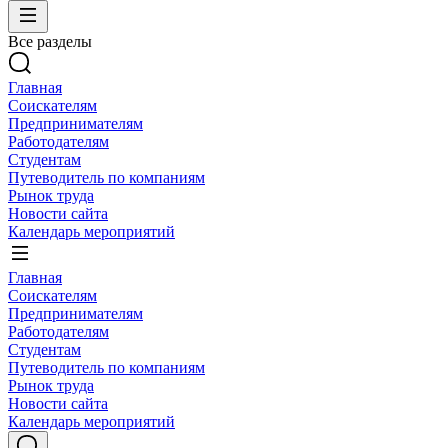
Все разделы
Главная
Соискателям
Предпринимателям
Работодателям
Студентам
Путеводитель по компаниям
Рынок труда
Новости сайта
Календарь мероприятий
Главная
Соискателям
Предпринимателям
Работодателям
Студентам
Путеводитель по компаниям
Рынок труда
Новости сайта
Календарь мероприятий