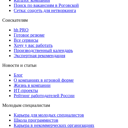
Каталог компаний
Поиск по вакансиям в Роговской
Сетка: соцсеть для нетворкинга
Соискателям
hh PRO
Готовое резюме
Все сервисы
Хочу у вас работать
Производственный календарь
Экспертная рекомендация
Новости и статьи
Блог
О компаниях в игровой форме
Жизнь в компании
ИТ-проекты
Рейтинг работодателей России
Молодым специалистам
Карьера для молодых специалистов
Школа программистов
Карьера в некоммерческих организациях