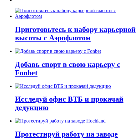
Приготовьтесь к набору карьерной
высоты с Аэрофлотом
Добавь спорт в свою карьеру с
Fonbet
Исследуй офис ВТБ и прокачай
дедукцию
Протестируй работу на заводе