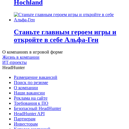
Hochland
Станьте главным героем игры и
откройте в себе Альфа-Ген
О компаниях в игровой форме
Жизнь в компании
ИТ-проекты
HeadHunter
Размещение вакансий
Поиск по резюме
О компании
Наши вакансии
Реклама на сайте
Требования к ПО
Безопасный HeadHunter
HeadHunter API
Партнерам
Инвесторам