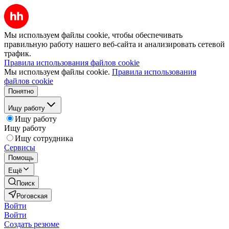
Мы используем файлы cookie, чтобы обеспечивать
правильную работу нашего веб-сайта и анализировать сетевой
трафик.
Правила использования файлов cookie
Мы используем файлы cookie.
Правила использования
файлов cookie
Понятно
Ищу работу
Ищу работу
Ищу работу
Ищу сотрудника
Сервисы
Помощь
Ещё
Поиск
Роговская
Войти
Войти
Создать резюме