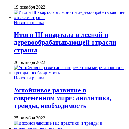
19 декабря 2022
Новости рынка
Итоги III квартала в лесной и
деревообрабатывающей отрасли
страны
26 октября 2022
Новости рынка
Устойчивое развитие в
современном мире: аналитика,
тренды, необходимость
25 октября 2022