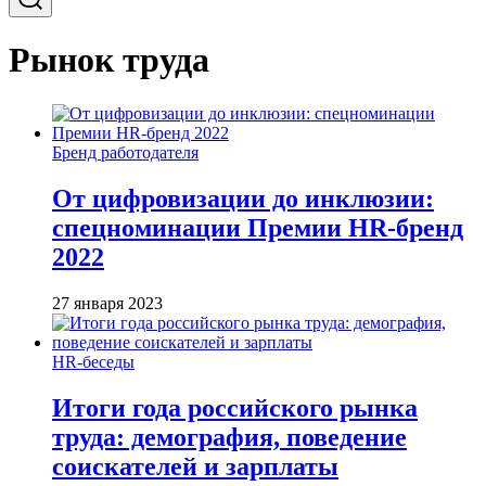
Рынок труда
Бренд работодателя
От цифровизации до инклюзии:
спецноминации Премии HR-бренд
2022
27 января 2023
HR-беседы
Итоги года российского рынка
труда: демография, поведение
соискателей и зарплаты