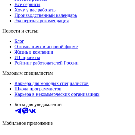
Все сервисы
Хочу у вас работать
Производственный календарь
Экспертная рекомендация
Новости и статьи
Блог
О компаниях в игровой форме
Жизнь в компании
ИТ-проекты
Рейтинг работодателей России
Молодым специалистам
Карьера для молодых специалистов
Школа программистов
Карьера в некоммерческих организациях
Боты для уведомлений
Мобильное приложение