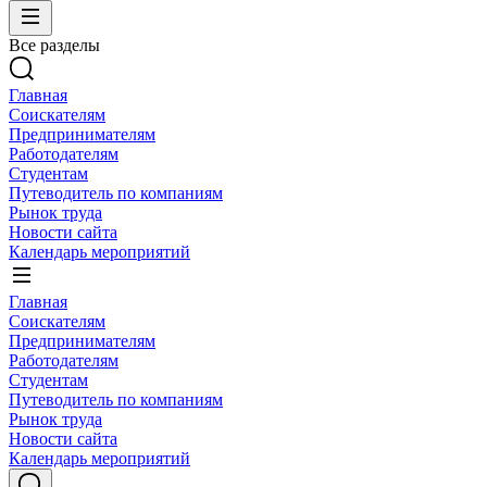
Все разделы
Главная
Соискателям
Предпринимателям
Работодателям
Студентам
Путеводитель по компаниям
Рынок труда
Новости сайта
Календарь мероприятий
Главная
Соискателям
Предпринимателям
Работодателям
Студентам
Путеводитель по компаниям
Рынок труда
Новости сайта
Календарь мероприятий