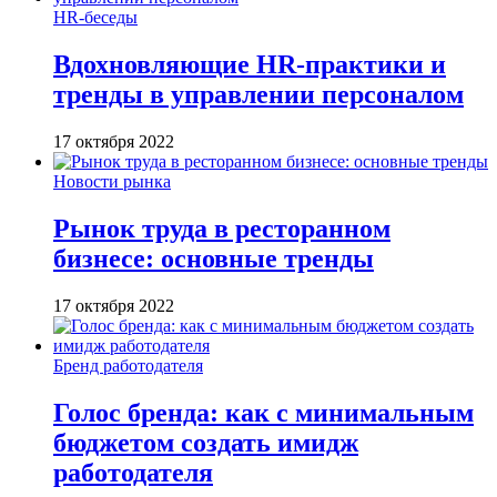
HR-беседы
Вдохновляющие HR-практики и
тренды в управлении персоналом
17 октября 2022
Новости рынка
Рынок труда в ресторанном
бизнесе: основные тренды
17 октября 2022
Бренд работодателя
Голос бренда: как с минимальным
бюджетом создать имидж
работодателя