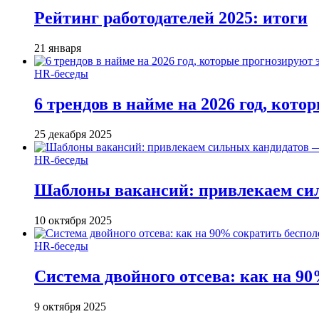
Рейтинг работодателей 2025: итоги
21 января
HR-беседы
6 трендов в найме на 2026 год, кот
25 декабря 2025
HR-беседы
Шаблоны вакансий: привлекаем си
10 октября 2025
HR-беседы
Система двойного отсева: как на 90
9 октября 2025