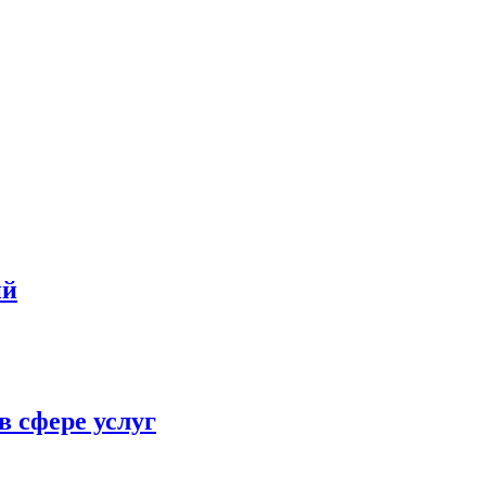
ий
в сфере услуг