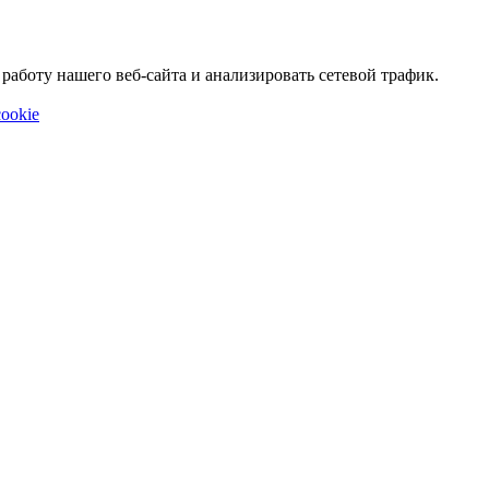
аботу нашего веб-сайта и анализировать сетевой трафик.
ookie