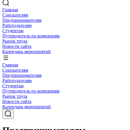
Главная
Соискателям
Предпринимателям
Работодателям
Студентам
Путеводитель по компаниям
Рынок труда
Новости сайта
Календарь мероприятий
Главная
Соискателям
Предпринимателям
Работодателям
Студентам
Путеводитель по компаниям
Рынок труда
Новости сайта
Календарь мероприятий