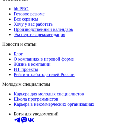
hh PRO
Готовое резюме
Все сервисы
Хочу у вас работать
Производственный календарь
Экспертная рекомендация
Новости и статьи
Блог
О компаниях в игровой форме
Жизнь в компании
ИТ-проекты
Рейтинг работодателей России
Молодым специалистам
Карьера для молодых специалистов
Школа программистов
Карьера в некоммерческих организациях
Боты для уведомлений