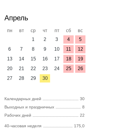
Апрель
пн
вт
ср
чт
пт
сб
вс
1
2
3
4
5
6
7
8
9
10
11
12
13
14
15
16
17
18
19
20
21
22
23
24
25
26
27
28
29
30
Календарных дней
30
Выходных и праздничных
8
Рабочих дней
22
40-часовая неделя
175,0