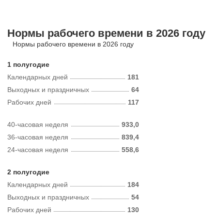
Нормы рабочего времени в 2026 году
Нормы рабочего времени в 2026 году
1 полугодие
Календарных дней
181
Выходных и праздничных
64
Рабочих дней
117
40-часовая неделя
933,0
36-часовая неделя
839,4
24-часовая неделя
558,6
2 полугодие
Календарных дней
184
Выходных и праздничных
54
Рабочих дней
130