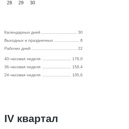
28
29
30
Календарных дней
30
Выходных и праздничных
8
Рабочих дней
22
40-часовая неделя
176,0
36-часовая неделя
158,4
24-часовая неделя
105,6
IV квартал