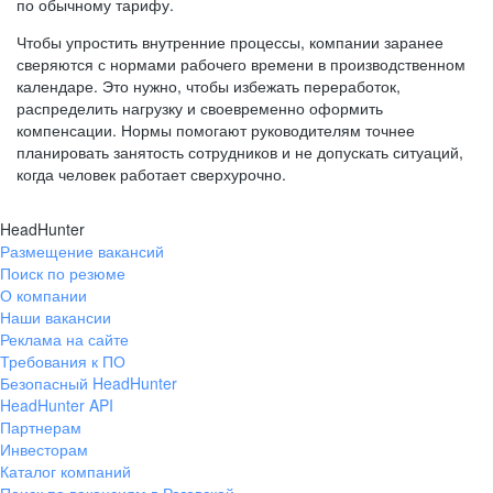
по обычному тарифу.
Чтобы упростить внутренние процессы, компании заранее
сверяются с нормами рабочего времени в производственном
календаре. Это нужно, чтобы избежать переработок,
распределить нагрузку и своевременно оформить
компенсации. Нормы помогают руководителям точнее
планировать занятость сотрудников и не допускать ситуаций,
когда человек работает сверхурочно.
HeadHunter
Размещение вакансий
Поиск по резюме
О компании
Наши вакансии
Реклама на сайте
Требования к ПО
Безопасный HeadHunter
HeadHunter API
Партнерам
Инвесторам
Каталог компаний