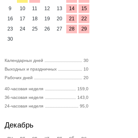
9
10
11
12
13
14
15
16
17
18
19
20
21
22
23
24
25
26
27
28
29
30
Календарных дней
30
Выходных и праздничных
10
Рабочих дней
20
40-часовая неделя
159,0
36-часовая неделя
143,0
24-часовая неделя
95,0
Декабрь