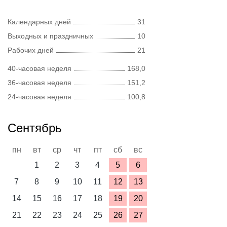
Календарных дней
31
Выходных и праздничных
10
Рабочих дней
21
40-часовая неделя
168,0
36-часовая неделя
151,2
24-часовая неделя
100,8
Сентябрь
пн
вт
ср
чт
пт
сб
вс
1
2
3
4
5
6
7
8
9
10
11
12
13
14
15
16
17
18
19
20
21
22
23
24
25
26
27