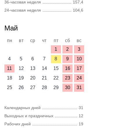
36-часовая неделя
157,4
24-часовая неделя
104,6
Май
пн
вт
ср
чт
пт
сб
вс
1
2
3
4
5
6
7
8
9
10
11
12
13
14
15
16
17
18
19
20
21
22
23
24
25
26
27
28
29
30
31
Календарных дней
31
Выходных и праздничных
12
Рабочих дней
19