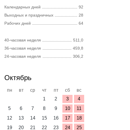
Календарных дней
92
Выходных и праздничных
28
Рабочих дней
64
40-часовая неделя
511,0
36-часовая неделя
459,8
24-часовая неделя
306,2
Октябрь
пн
вт
ср
чт
пт
сб
вс
1
2
3
4
5
6
7
8
9
10
11
12
13
14
15
16
17
18
19
20
21
22
23
24
25