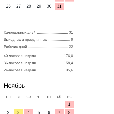
26
27
28
29
30
31
Календарных дней
31
Выходных и праздничных
9
Рабочих дней
22
40-часовая неделя
176,0
36-часовая неделя
158,4
24-часовая неделя
105,6
Ноябрь
пн
вт
ср
чт
пт
сб
вс
1
2
3
4
5
6
7
8