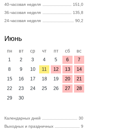
40-часовая неделя
151,0
36-часовая неделя
135,8
24-часовая неделя
90,2
Июнь
пн
вт
ср
чт
пт
сб
вс
1
2
3
4
5
6
7
8
9
10
11
12
13
14
15
16
17
18
19
20
21
22
23
24
25
26
27
28
29
30
Календарных дней
30
Выходных и праздничных
9