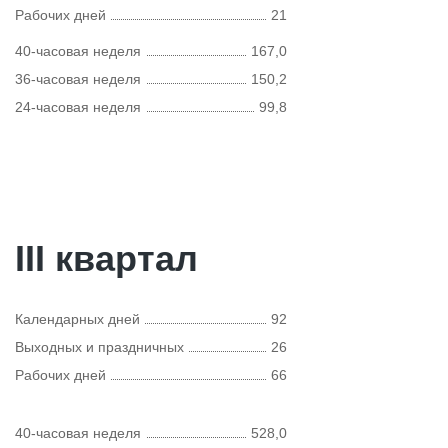
Рабочих дней
21
40-часовая неделя
167,0
36-часовая неделя
150,2
24-часовая неделя
99,8
III квартал
Календарных дней
92
Выходных и праздничных
26
Рабочих дней
66
40-часовая неделя
528,0