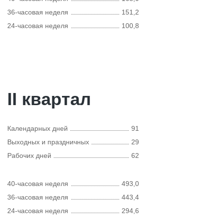
36-часовая неделя
151,2
24-часовая неделя
100,8
II квартал
Календарных дней
91
Выходных и праздничных
29
Рабочих дней
62
40-часовая неделя
493,0
36-часовая неделя
443,4
24-часовая неделя
294,6