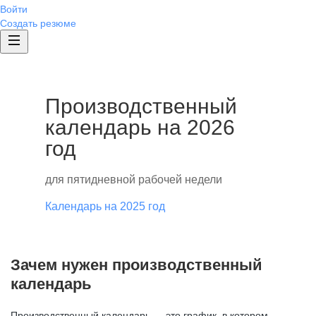
Войти
Создать резюме
Производственный
календарь на 2026
год
для пятидневной рабочей недели
Календарь на 2025 год
Зачем нужен производственный
календарь
Производственный календарь — это график, в котором