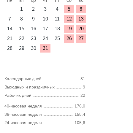
пн
вт
ср
чт
пт
сб
вс
1
2
3
4
5
6
7
8
9
10
11
12
13
14
15
16
17
18
19
20
21
22
23
24
25
26
27
28
29
30
31
Календарных дней
31
Выходных и праздничных
9
Рабочих дней
22
40-часовая неделя
176,0
36-часовая неделя
158,4
24-часовая неделя
105,6