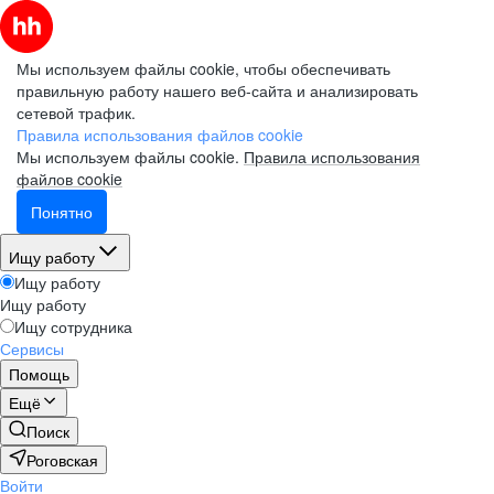
Мы используем файлы cookie, чтобы обеспечивать
правильную работу нашего веб-сайта и анализировать
сетевой трафик.
Правила использования файлов cookie
Мы используем файлы cookie.
Правила использования
файлов cookie
Понятно
Ищу работу
Ищу работу
Ищу работу
Ищу сотрудника
Сервисы
Помощь
Ещё
Поиск
Роговская
Войти