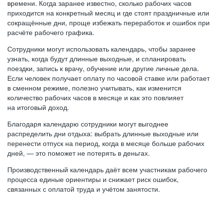
времени. Когда заранее известно, сколько рабочих часов
приходится на конкретный месяц и где стоят праздничные или
сокращённые дни, проще избежать переработок и ошибок при
расчёте рабочего графика.
Сотрудники могут использовать календарь, чтобы заранее
узнать, когда будут длинные выходные, и спланировать
поездки, запись к врачу, обучение или другие личные дела.
Если человек получает оплату по часовой ставке или работает
в сменном режиме, полезно учитывать, как изменится
количество рабочих часов в месяце и как это повлияет
на итоговый доход.
Благодаря календарю сотрудники могут выгоднее
распределить дни отдыха: выбрать длинные выходные или
перенести отпуск на период, когда в месяце больше рабочих
дней, — это поможет не потерять в деньгах.
Производственный календарь даёт всем участникам рабочего
процесса единые ориентиры и снижает риск ошибок,
связанных с оплатой труда и учётом занятости.