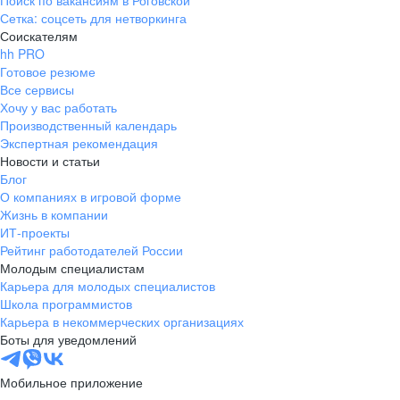
Поиск по вакансиям в Роговской
Сетка: соцсеть для нетворкинга
Соискателям
hh PRO
Готовое резюме
Все сервисы
Хочу у вас работать
Производственный календарь
Экспертная рекомендация
Новости и статьи
Блог
О компаниях в игровой форме
Жизнь в компании
ИТ-проекты
Рейтинг работодателей России
Молодым специалистам
Карьера для молодых специалистов
Школа программистов
Карьера в некоммерческих организациях
Боты для уведомлений
Мобильное приложение