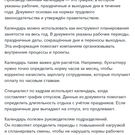
указаны рабочие, праздничные и выходные дни в течение
года. Документ основан на нормах трудового
законодательства и утверждён правительством.
Календарь можно использовать как инструмент планирования
занятости на весь год. В документе указаны рабочие периоды,
праздничные даты, сокращённые дни и переносы выходных.
Эта информация помогает компаниям организовывать
внутренние процессы и проекты.
Календарь также важен для расчётов. Например, бухгалтеру
нужно точно определить норму часов за месяц, чтобы
корректно начислить зарплату сотрудникам, которые получают
оплату по часовым ставкам.
Специалист по кадрам использует календарь, когда
составляет график отпусков. Данные из документа помогают
определить длительность отдыха с учётом праздников. Если
праздничные дни выпадают на отпуск, его продлевают.
Календарь полезен руководителям подразделений.
Он позволяет определить периоды с повышенной нагрузкой
и спланировать смены, чтобы не нарушать нормы рабочего