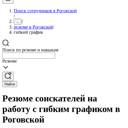
Поиск сотрудников в Роговской
/
/
...
резюме в Роговской
/
гибкий график
Поиск по резюме и навыкам
Резюме
Найти
Резюме соискателей на
работу с гибким графиком в
Роговской