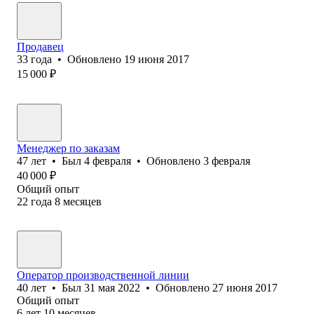
Продавец
33
года
•
Обновлено
19 июня 2017
15 000
₽
Менеджер по заказам
47
лет
•
Был
4 февраля
•
Обновлено
3 февраля
40 000
₽
Общий опыт
22
года
8
месяцев
Оператор производственной линии
40
лет
•
Был
31 мая 2022
•
Обновлено
27 июня 2017
Общий опыт
6
лет
10
месяцев