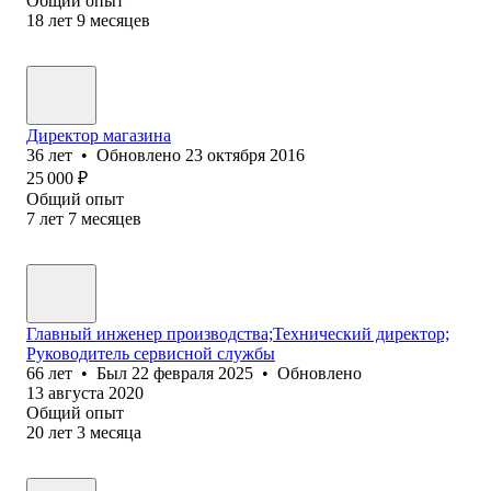
Общий опыт
18
лет
9
месяцев
Директор магазина
36
лет
•
Обновлено
23 октября 2016
25 000
₽
Общий опыт
7
лет
7
месяцев
Главный инженер производства;Технический директор;
Руководитель сервисной службы
66
лет
•
Был
22 февраля 2025
•
Обновлено
13 августа 2020
Общий опыт
20
лет
3
месяца