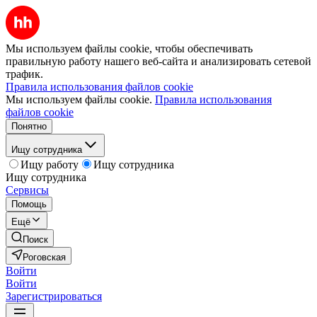
Мы используем файлы cookie, чтобы обеспечивать
правильную работу нашего веб-сайта и анализировать сетевой
трафик.
Правила использования файлов cookie
Мы используем файлы cookie.
Правила использования
файлов cookie
Понятно
Ищу сотрудника
Ищу работу
Ищу сотрудника
Ищу сотрудника
Сервисы
Помощь
Ещё
Поиск
Роговская
Войти
Войти
Зарегистрироваться