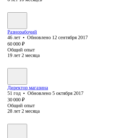
Разнорабочий
46
лет
•
Обновлено
12 сентября 2017
60 000
₽
Общий опыт
19
лет
2
месяца
Директор магазина
51
год
•
Обновлено
5 октября 2017
30 000
₽
Общий опыт
28
лет
2
месяца