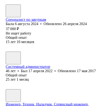
Специалист по закупкам
Была
6 августа 2024
•
Обновлено
26 апреля 2024
37 000
₽
Не ищет работу
Общий опыт
15
лет
10
месяцев
Системный администратор
46
лет
•
Был
17 апреля 2022
•
Обновлено
17 мая 2017
Общий опыт
25
лет
1
месяц
Инженер, Техник, Наладчик, Сервисный инженер,