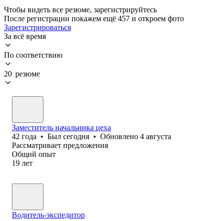
Чтобы видеть все резюме, зарегистрируйтесь
После регистрации покажем ещё 457 и откроем фото
Зарегистрироваться
За всё время
По соответствию
20 резюме
Заместитель начальника цеха
42
года
•
Был
сегодня
•
Обновлено
4 августа
Рассматривает предложения
Общий опыт
19
лет
Водитель-экспедитор