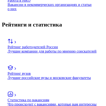
Работа в НКО
Вакансии в некоммерческих организациях и статьи
о них
Рейтинги и статистика
Рейтинг работодателей России
Лучшие компании для работы по мнению соискателей
Рейтинг вузов
Лучшие российские вузы и московские факультеты
Статистика по вакансиям
Что происходит с вакансиями, которые вам интересны