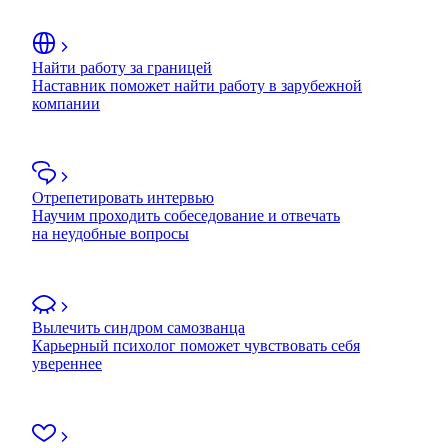
Найти работу за границей
Наставник поможет найти работу в зарубежной
компании
Отрепетировать интервью
Научим проходить собеседование и отвечать
на неудобные вопросы
Вылечить синдром самозванца
Карьерный психолог поможет чувствовать себя
увереннее