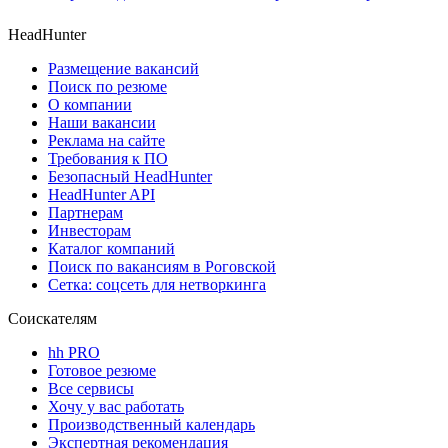
HeadHunter
Размещение вакансий
Поиск по резюме
О компании
Наши вакансии
Реклама на сайте
Требования к ПО
Безопасный HeadHunter
HeadHunter API
Партнерам
Инвесторам
Каталог компаний
Поиск по вакансиям в Роговской
Сетка: соцсеть для нетворкинга
Соискателям
hh PRO
Готовое резюме
Все сервисы
Хочу у вас работать
Производственный календарь
Экспертная рекомендация