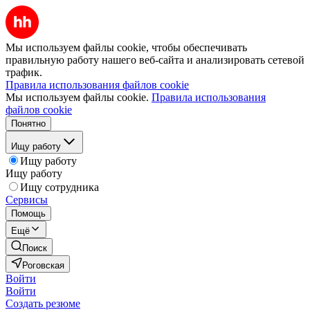
Мы используем файлы cookie, чтобы обеспечивать
правильную работу нашего веб-сайта и анализировать сетевой
трафик.
Правила использования файлов cookie
Мы используем файлы cookie.
Правила использования
файлов cookie
Понятно
Ищу работу
Ищу работу
Ищу работу
Ищу сотрудника
Сервисы
Помощь
Ещё
Поиск
Роговская
Войти
Войти
Создать резюме