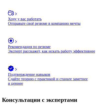
Хочу у вас работать
Отправьте своё резюме в компанию мечты
Рекомендация по резюме
Эксперт расскажет, как искать работу эффективнее
Подтверждение навыков
Сдайте теорию с практикой и станьте заметнее
и ценнее
Консультации с экспертами