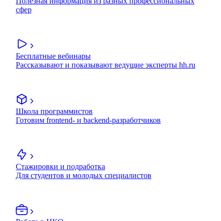
Полезная информация из разных профессиональных
сфер
Бесплатные вебинары
Рассказывают и показывают ведущие эксперты hh.ru
Школа программистов
Готовим frontend- и backend-разработчиков
Стажировки и подработка
Для студентов и молодых специалистов