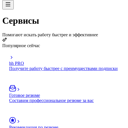
Сервисы
Помогают искать работу быстрее и эффективнее
Популярное сейчас
hh PRO
Получите работу быстрее с преимуществами подписки
Готовое резюме
Составим профессиональное резюме за вас
Рекомендация по резюме