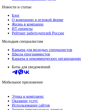
Новости и статьи
Блог
О компаниях в игровой форме
Жизнь в компании
ИТ-проекты
Рейтинг работодателей России
Молодым специалистам
Карьера для молодых специалистов
Школа программистов
Карьера в некоммерческих организациях
Боты для уведомлений
Мобильное приложение
Этика и комплаенс
Оказание услуг
Использование сайтов
Защита персональных данных