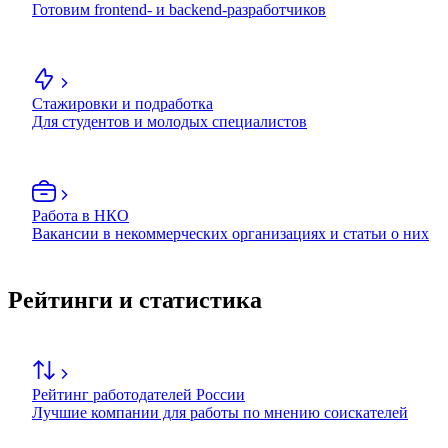
Готовим frontend- и backend-разработчиков
Стажировки и подработка
Для студентов и молодых специалистов
Работа в НКО
Вакансии в некоммерческих организациях и статьи о них
Рейтинги и статистика
Рейтинг работодателей России
Лучшие компании для работы по мнению соискателей