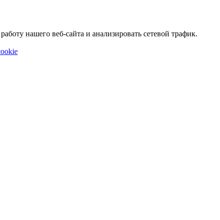
аботу нашего веб-сайта и анализировать сетевой трафик.
ookie