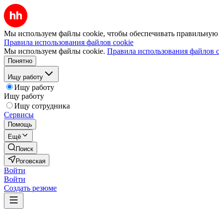
Мы используем файлы cookie, чтобы обеспечивать правильную р
Правила использования файлов cookie
Мы используем файлы cookie.
Правила использования файлов c
Понятно
Ищу работу
Ищу работу
Ищу работу
Ищу сотрудника
Сервисы
Помощь
Ещё
Поиск
Роговская
Войти
Войти
Создать резюме