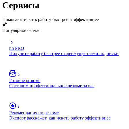
Сервисы
Помогают искать работу быстрее и эффективнее
Популярное сейчас
hh PRO
Получите работу быстрее с преимуществами подписки
Готовое резюме
Составим профессиональное резюме за вас
Рекомендация по резюме
Эксперт расскажет, как искать работу эффективнее