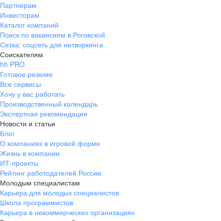
Партнерам
Инвесторам
Каталог компаний
Поиск по вакансиям в Роговской
Сетка: соцсеть для нетворкинга
Соискателям
hh PRO
Готовое резюме
Все сервисы
Хочу у вас работать
Производственный календарь
Экспертная рекомендация
Новости и статьи
Блог
О компаниях в игровой форме
Жизнь в компании
ИТ-проекты
Рейтинг работодателей России
Молодым специалистам
Карьера для молодых специалистов
Школа программистов
Карьера в некоммерческих организациях