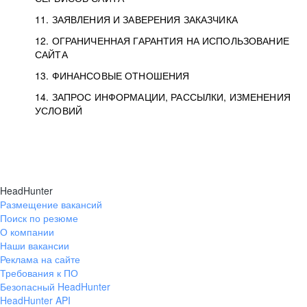
11. ЗАЯВЛЕНИЯ И ЗАВЕРЕНИЯ ЗАКАЗЧИКА
12. ОГРАНИЧЕННАЯ ГАРАНТИЯ НА ИСПОЛЬЗОВАНИЕ
САЙТА
13. ФИНАНСОВЫЕ ОТНОШЕНИЯ
14. ЗАПРОС ИНФОРМАЦИИ, РАССЫЛКИ, ИЗМЕНЕНИЯ
УСЛОВИЙ
HeadHunter
Размещение вакансий
Поиск по резюме
О компании
Наши вакансии
Реклама на сайте
Требования к ПО
Безопасный HeadHunter
HeadHunter API