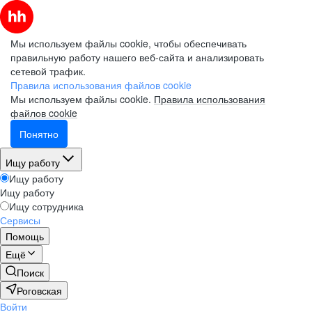
Мы используем файлы cookie, чтобы обеспечивать
правильную работу нашего веб-сайта и анализировать
сетевой трафик.
Правила использования файлов cookie
Мы используем файлы cookie.
Правила использования
файлов cookie
Понятно
Ищу работу
Ищу работу
Ищу работу
Ищу сотрудника
Сервисы
Помощь
Ещё
Поиск
Роговская
Войти