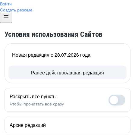
Войти
Создать резюме
Условия использования Сайтов
Новая редакция с 28.07.2026 года
Ранее действовавшая редакция
Раскрыть все пункты
Чтобы прочитать всё сразу
Архив редакций