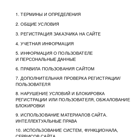
1. ТЕРМИНЫ И ОПРЕДЕЛЕНИЯ
2. ОБЩИЕ УСЛОВИЯ
3. РЕГИСТРАЦИЯ ЗАКАЗЧИКА НА САЙТЕ
4. УЧЕТНАЯ ИНФОРМАЦИЯ
5. ИНФОРМАЦИЯ О ПОЛЬЗОВАТЕЛЕ
И ПЕРСОНАЛЬНЫЕ ДАННЫЕ
6. ПРАВИЛА ПОЛЬЗОВАНИЯ САЙТОМ
7. ДОПОЛНИТЕЛЬНАЯ ПРОВЕРКА РЕГИСТРАЦИИ/
ПОЛЬЗОВАТЕЛЯ
8. НАРУШЕНИЕ УСЛОВИЙ И БЛОКИРОВКА
РЕГИСТРАЦИИ ИЛИ ПОЛЬЗОВАТЕЛЯ, ОБЖАЛОВАНИЕ
БЛОКИРОВКИ
9. ИСПОЛЬЗОВАНИЕ МАТЕРИАЛОВ САЙТА.
ИНТЕЛЛЕКТУАЛЬНЫЕ ПРАВА
10. ИСПОЛЬЗОВАНИЕ СИСТЕМ, ФУНКЦИОНАЛА,
СЕРВИСОВ САЙТА