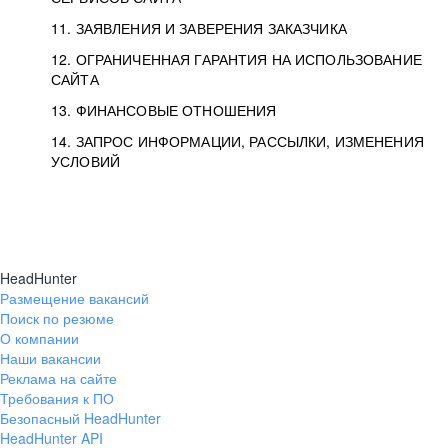
11. ЗАЯВЛЕНИЯ И ЗАВЕРЕНИЯ ЗАКАЗЧИКА
12. ОГРАНИЧЕННАЯ ГАРАНТИЯ НА ИСПОЛЬЗОВАНИЕ
САЙТА
13. ФИНАНСОВЫЕ ОТНОШЕНИЯ
14. ЗАПРОС ИНФОРМАЦИИ, РАССЫЛКИ, ИЗМЕНЕНИЯ
УСЛОВИЙ
HeadHunter
Размещение вакансий
Поиск по резюме
О компании
Наши вакансии
Реклама на сайте
Требования к ПО
Безопасный HeadHunter
HeadHunter API