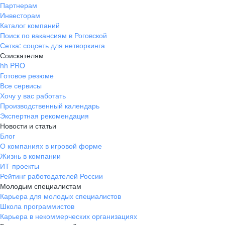
Партнерам
Инвесторам
Каталог компаний
Поиск по вакансиям в Роговской
Сетка: соцсеть для нетворкинга
Соискателям
hh PRO
Готовое резюме
Все сервисы
Хочу у вас работать
Производственный календарь
Экспертная рекомендация
Новости и статьи
Блог
О компаниях в игровой форме
Жизнь в компании
ИТ-проекты
Рейтинг работодателей России
Молодым специалистам
Карьера для молодых специалистов
Школа программистов
Карьера в некоммерческих организациях