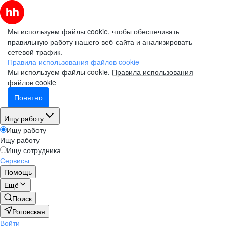
Мы используем файлы cookie, чтобы обеспечивать
правильную работу нашего веб-сайта и анализировать
сетевой трафик.
Правила использования файлов cookie
Мы используем файлы cookie.
Правила использования
файлов cookie
Понятно
Ищу работу
Ищу работу
Ищу работу
Ищу сотрудника
Сервисы
Помощь
Ещё
Поиск
Роговская
Войти