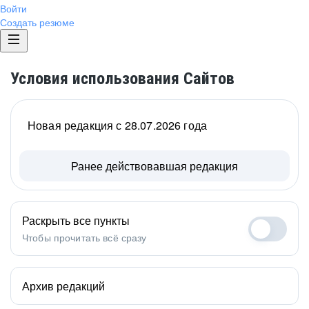
Войти
Создать резюме
Условия использования Сайтов
Новая редакция с 28.07.2026 года
Ранее действовавшая редакция
Раскрыть все пункты
Чтобы прочитать всё сразу
Архив редакций